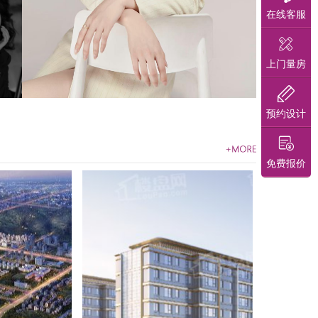
在线客服
上门量房
预约设计
免费报价