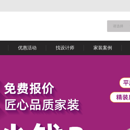
请选择
优惠活动
找设计师
家装案例