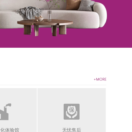
文化体验馆
无忧售后