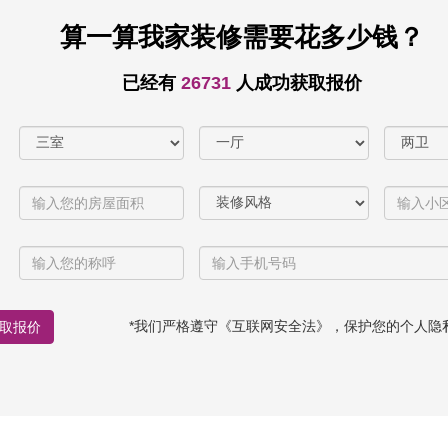
算一算我家装修需要花多少钱？
已经有
26731
人成功获取报价
*我们严格遵守《互联网安全法》，保护您的个人隐
取报价