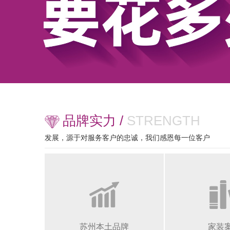
品牌实力 /
STRENGTH
发展，源于对服务客户的忠诚，我们感恩每一位客户
苏州本土品牌
家装