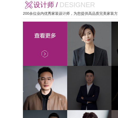
设计师 /
DESIGNER
200余位业内优秀家装设计师，为您提供高品质完美家装方