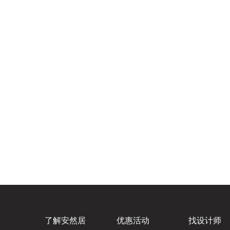
了解安然居
优惠活动
找设计师