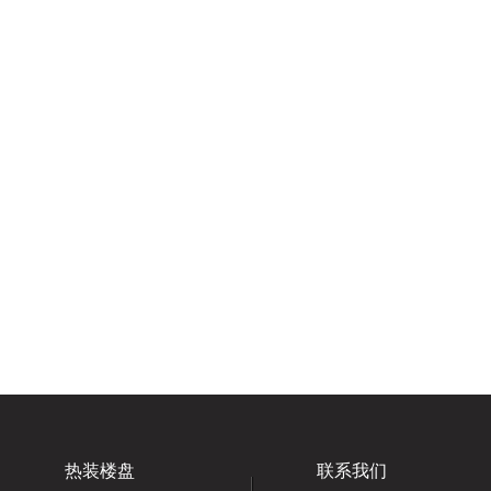
热装楼盘
联系我们