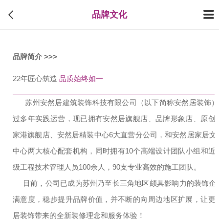
品牌文化
品牌简介 >>>
22年匠心筑造
品质始终如一
苏州安然居建筑装饰科技有限公司（以下简称安然居装饰）成立
过多年实践运营，现已拥有安然居旗舰店、品牌形象店、原创
家港旗舰店、安然居精装中心6大直营分公司，和安然居家居文
中心两大核心配套机构，同时拥有10个高端设计团队小组和近
级工程技术管理人员100余人，90支专业高效的施工团队。
目前，公司已成为苏州乃至长三角地区颇具影响力的装饰企
满意度，稳步提升品牌价值，并不断的向周边地区扩展，让更
居装饰带来的全新装修理念和服务体验！