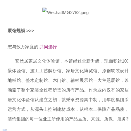
展馆规模 >>>
您与数万家庭的
共同选择
安然居家居文化体验馆，本馆经过全新升级，现面积达1000
景体验馆、施工工艺解析馆、家居文化博览馆、原创软装设计
地板馆、整木定制馆、木门馆、辅材展示馆十大主题展馆，以
涵盖了整个家装全过程所需的所有产品。作为业内仅有的家居
居文化体验馆从建立之初，就秉承资源集中制，用年度集团采
运营方式，从源头上控制建材成本，从根本上保障产品品质，
装饰集团的每一位业主所使用的产品品质、来源、质保、服务等