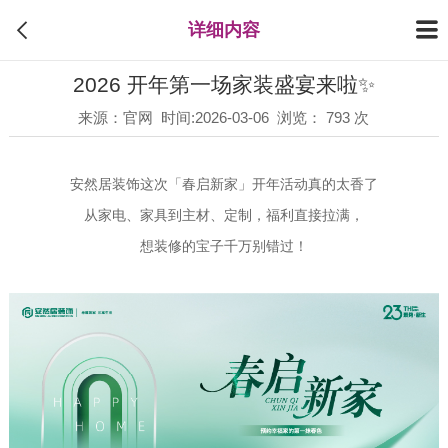
详细内容
2026 开年第一场家装盛宴来啦✨
来源：官网 时间:2026-03-06 浏览： 793 次
安然居装饰这次「春启新家」开年活动真的太香了
从家电、家具到主材、定制，福利直接拉满，
想装修的宝子千万别错过！