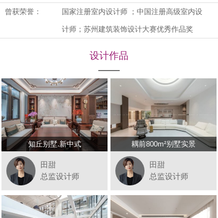
曾获荣誉：
国家注册室内设计师 ；中国注册高级室内设
计师；苏州建筑装饰设计大赛优秀作品奖
设计作品
知丘别墅.新中式
耦前800m²别墅实景
田甜
田甜
总监设计师
总监设计师