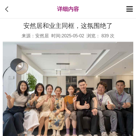
详细内容
安然居和业主同框，这氛围绝了
来源：安然居 时间:2025-05-02 浏览： 839 次