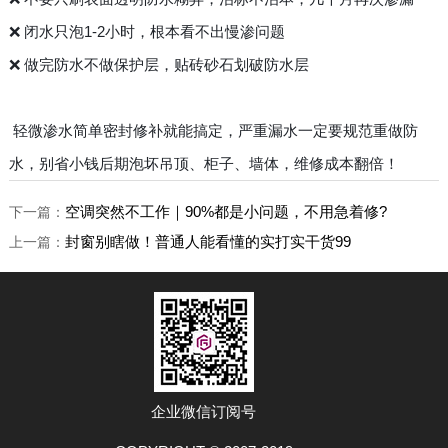
❌ 闭水只泡1-2小时，根本看不出慢渗问题
❌ 做完防水不做保护层，贴砖砂石划破防水层
轻微渗水简单密封修补就能搞定，严重漏水一定要规范重做防
水，别省小钱后期泡坏吊顶、柜子、墙体，维修成本翻倍！
空调突然不工作｜90%都是小问题，不用急着修?
下一篇：
封窗别瞎做！普通人能看懂的实打实干货99
上一篇：
企业微信订阅号