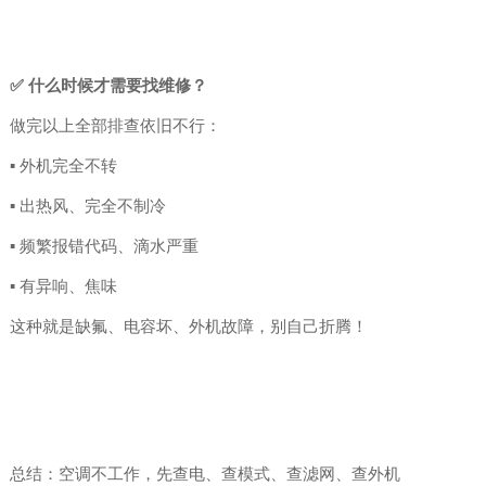
✅ 什么时候才需要找维修？
做完以上全部排查依旧不行：
▪ 外机完全不转
▪ 出热风、完全不制冷
▪ 频繁报错代码、滴水严重
▪ 有异响、焦味
这种就是缺氟、电容坏、外机故障，别自己折腾！
总结：空调不工作，先查电、查模式、查滤网、查外机