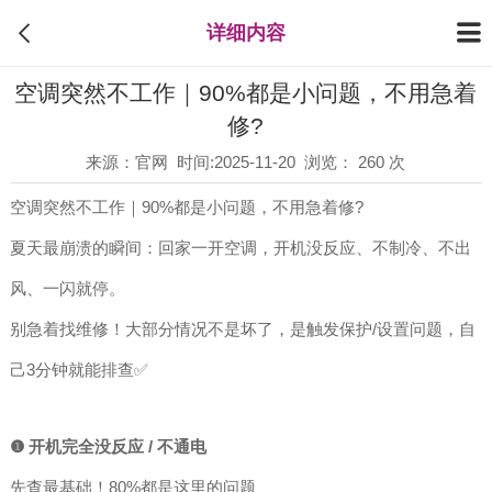
详细内容
空调突然不工作｜90%都是小问题，不用急着
修?
来源：官网 时间:2025-11-20 浏览： 260 次
空调突然不工作｜90%都是小问题，不用急着修?
夏天最崩溃的瞬间：回家一开空调，开机没反应、不制冷、不出
风、一闪就停。
别急着找维修！大部分情况不是坏了，是触发保护/设置问题，自
己3分钟就能排查✅
❶ 开机完全没反应 / 不通电
先查最基础！80%都是这里的问题