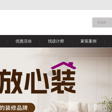
请选择
优惠活动
找设计师
家装案例