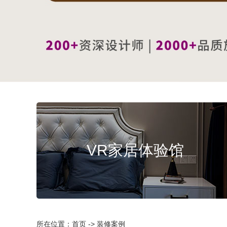
VR家居体验馆
所在位置：首页 -> 装修案例