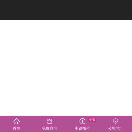
免费
首页
免费咨询
申请报价
公司地址