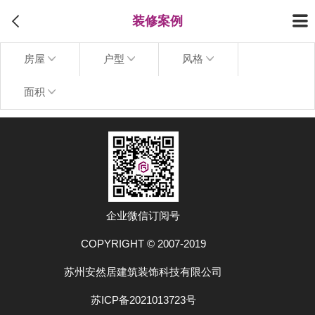
装修案例
房屋
户型
风格
面积
上拉加载更多
企业微信订阅号
COPYRIGHT © 2007-2019
苏州安然居建筑装饰科技有限公司
苏ICP备2021013723号