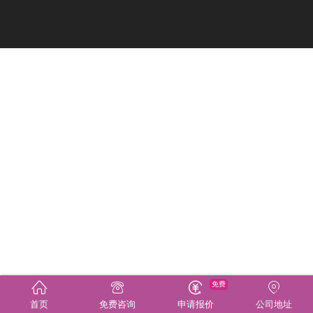
免费
首页
免费咨询
申请报价
公司地址