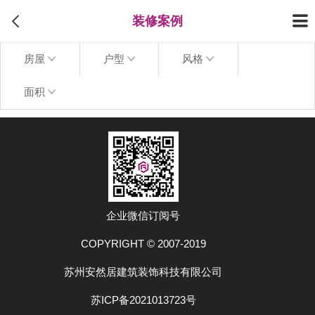
装修案例
房屋
户型
风格
面积
上拉加载更多
企业微信订阅号
COPYRIGHT © 2007-2019
苏州安然居建筑装饰科技有限公司
苏ICP备2021013723号