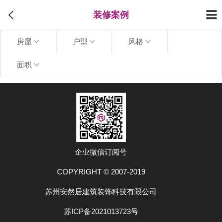
装修案例
房屋
户型
风格
面积
上拉加载更多
企业微信订阅号
COPYRIGHT © 2007-2019
苏州安然居建筑装饰科技有限公司
苏ICP备2021013723号