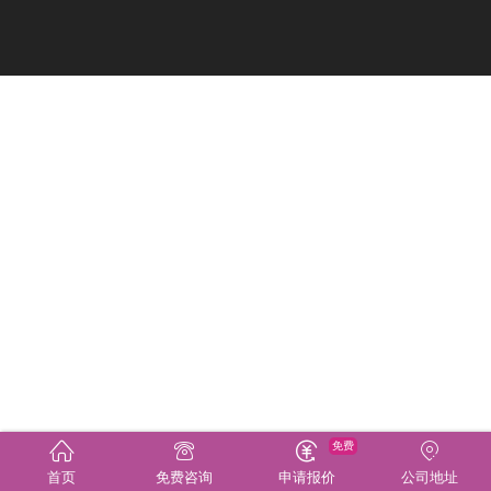
免费
首页
免费咨询
申请报价
公司地址