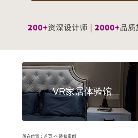
VR家居体验馆
所在位置：首页 -> 装修案例