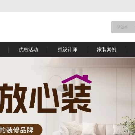
请选择
优惠活动
找设计师
家装案例