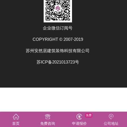
企业微信订阅号
COPYRIGHT © 2007-2019
苏州安然居建筑装饰科技有限公司
苏ICP备2021013723号
免费
首页
免费咨询
申请报价
公司地址