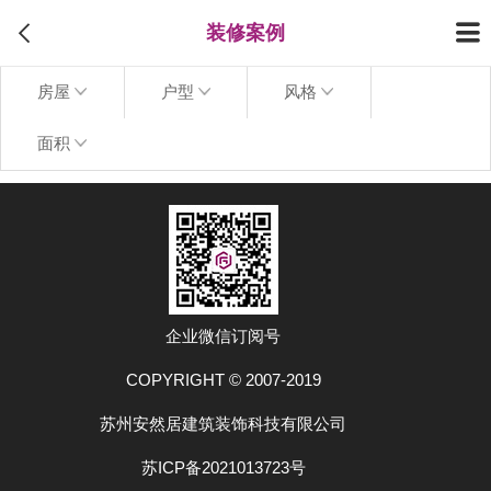
装修案例
房屋
户型
风格
面积
上拉加载更多
企业微信订阅号
COPYRIGHT © 2007-2019
苏州安然居建筑装饰科技有限公司
苏ICP备2021013723号