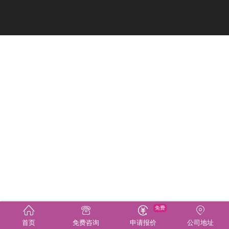
免费
首页
免费咨询
申请报价
公司地址