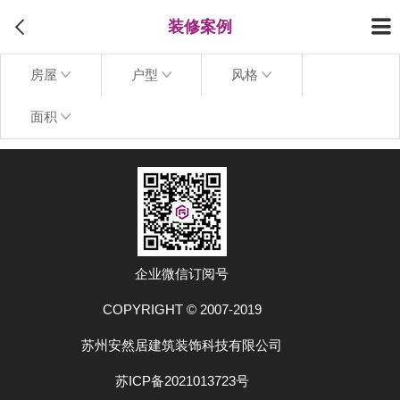
装修案例
房屋
户型
风格
面积
上拉加载更多
企业微信订阅号
COPYRIGHT © 2007-2019
苏州安然居建筑装饰科技有限公司
苏ICP备2021013723号