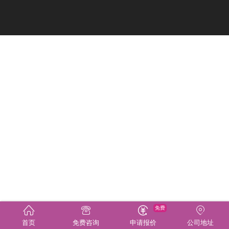
免费
首页
免费咨询
申请报价
公司地址