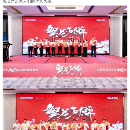
现安然居家人们的优秀风采。