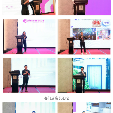
各门店店长汇报