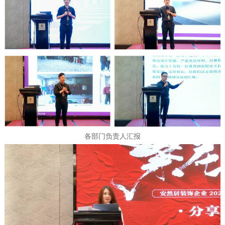
各部门负责人汇报