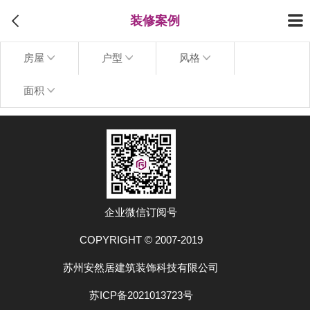
装修案例
房屋
户型
风格
面积
上拉加载更多
企业微信订阅号
COPYRIGHT © 2007-2019
苏州安然居建筑装饰科技有限公司
苏ICP备2021013723号