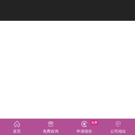
免费
首页
免费咨询
申请报价
公司地址