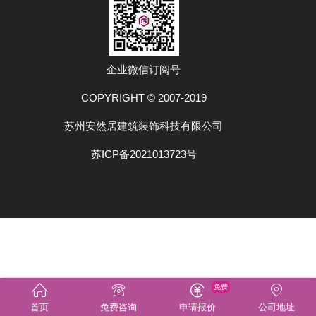
企业微信订阅号
COPYRIGHT © 2007-2019
苏州安然居建筑装饰科技有限公司
苏ICP备2021013723号
免费
首页
免费咨询
申请报价
公司地址