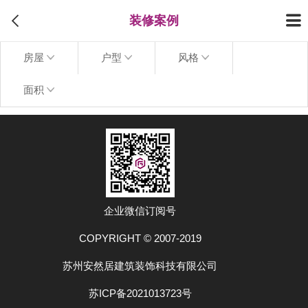
装修案例
房屋
户型
风格
面积
上拉加载更多
企业微信订阅号
COPYRIGHT © 2007-2019
苏州安然居建筑装饰科技有限公司
苏ICP备2021013723号