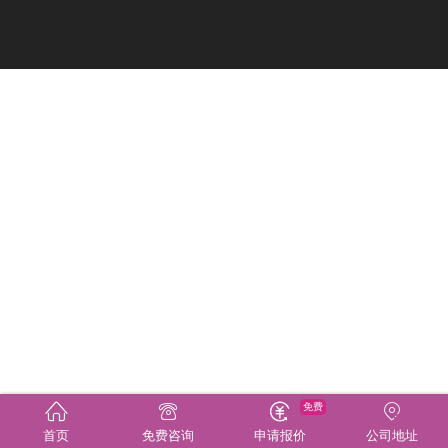
免费
首页
免费咨询
申请报价
公司地址