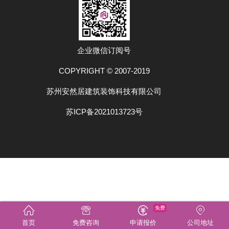
企业微信订阅号
COPYRIGHT © 2007-2019
苏州安然居建筑装饰科技有限公司
苏ICP备2021013723号
免费
首页
免费咨询
申请报价
公司地址