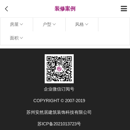
装修案例
房屋
户型
风格
面积
上拉加载更多
企业微信订阅号
COPYRIGHT © 2007-2019
苏州安然居建筑装饰科技有限公司
苏ICP备2021013723号