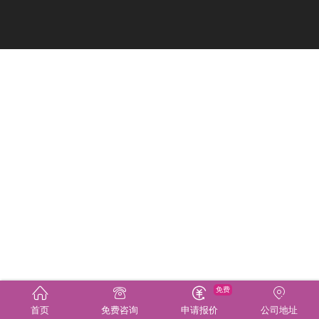
免费
首页
免费咨询
申请报价
公司地址