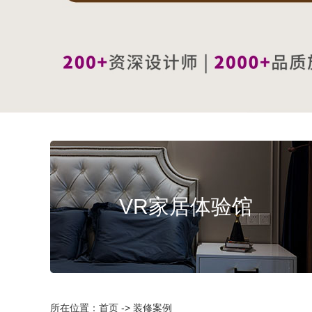
VR家居体验馆
所在位置：首页 -> 装修案例