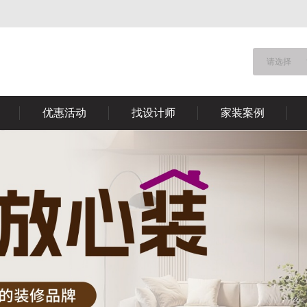
请选择
优惠活动
找设计师
家装案例