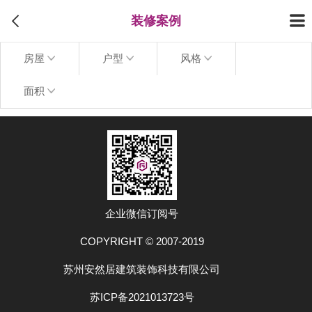
装修案例
房屋
户型
风格
面积
上拉加载更多
企业微信订阅号
COPYRIGHT © 2007-2019
苏州安然居建筑装饰科技有限公司
苏ICP备2021013723号