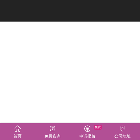
免费
首页
免费咨询
申请报价
公司地址