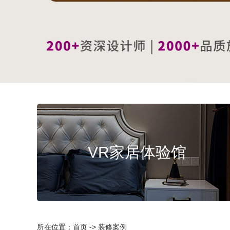
VR家居体验馆
所在位置：首页 -> 装修案例