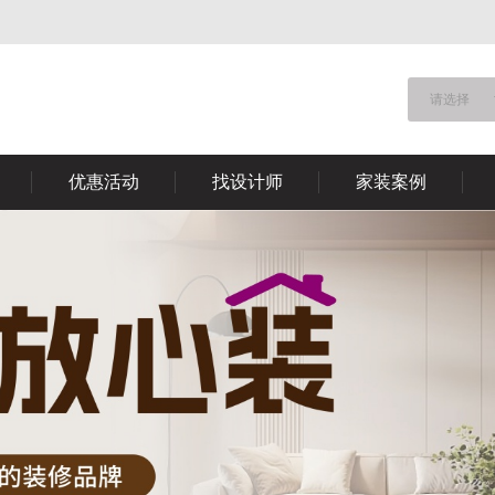
请选择
优惠活动
找设计师
家装案例