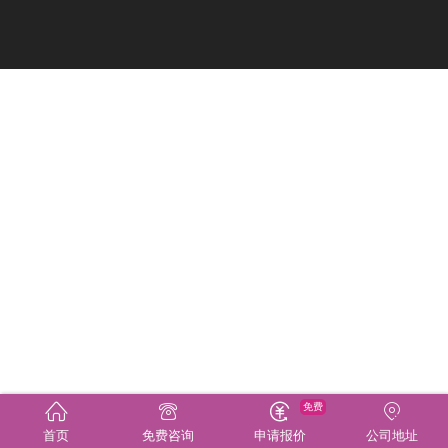
免费
首页
免费咨询
申请报价
公司地址