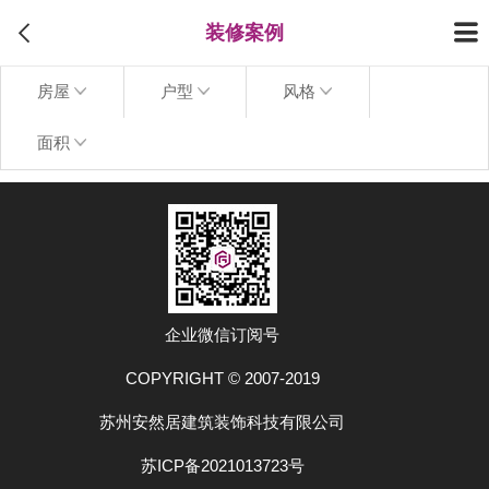
装修案例
房屋
户型
风格
面积
上拉加载更多
企业微信订阅号
COPYRIGHT © 2007-2019
苏州安然居建筑装饰科技有限公司
苏ICP备2021013723号