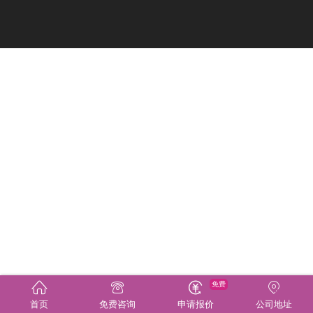
免费
首页
免费咨询
申请报价
公司地址