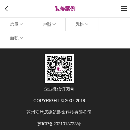
装修案例
房屋
户型
风格
面积
上拉加载更多
企业微信订阅号
COPYRIGHT © 2007-2019
苏州安然居建筑装饰科技有限公司
苏ICP备2021013723号