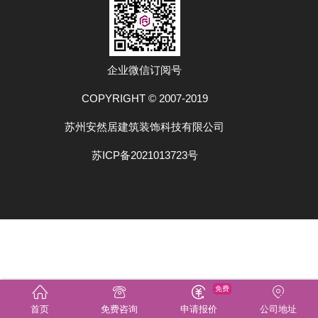
企业微信订阅号
COPYRIGHT © 2007-2019
苏州安然居建筑装饰科技有限公司
苏ICP备2021013723号
免费
首页
免费咨询
申请报价
公司地址