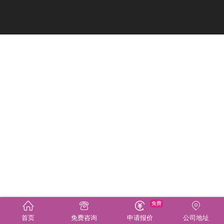
免费
首页
免费咨询
申请报价
公司地址