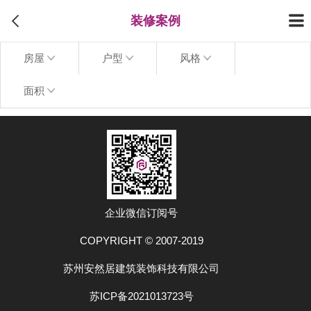
装修案例
房屋
户型
风格
面积
上拉加载更多
企业微信订阅号
COPYRIGHT © 2007-2019
苏州安然居建筑装饰科技有限公司
苏ICP备2021013723号