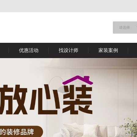
请选择
优惠活动
找设计师
家装案例