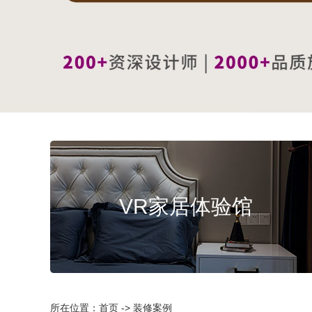
VR家居体验馆
所在位置：首页 -> 装修案例