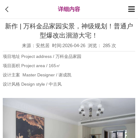
详细内容
新作 | 万科金品家园实景，神级规划！普通户
型爆改出洄游大宅！
来源：安然居 时间:2026-04-26 浏览： 285 次
项目地址 Project address / 万科金品家园
项目面积 Project area / 165㎡
设计主案 Master Designer / 谢成凯
设计风格 Design style / 中古风