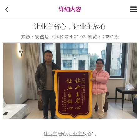
详细内容
让业主省心，让业主放心
来源：安然居 时间:2024-04-03 浏览： 2697 次
“让业主省心,让业主放心”，