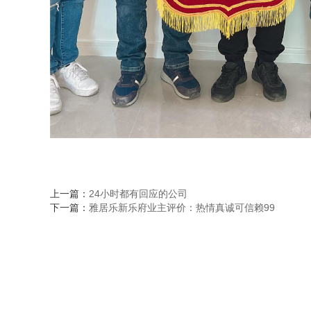
上一篇：
24小时都有回应的公司
下一篇：
雅居乐新乐府业主评价：热情真诚可信赖99