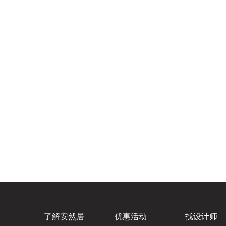
了解安然居
优惠活动
找设计师