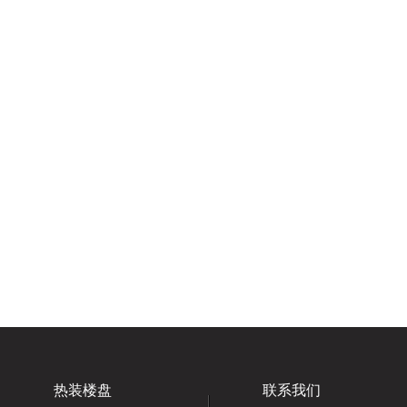
热装楼盘
联系我们