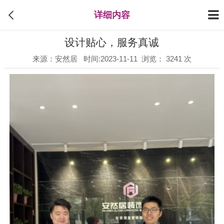
详细内容
设计贴心，服务真诚
来源：安然居 时间:2023-11-11 浏览： 3241 次