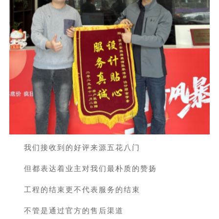
我们接收到的好评来源五花八门
但都表达着业主对我们最朴质的赞扬
工程的结束更不代表服务的结束
不管是通过官方的售后渠道