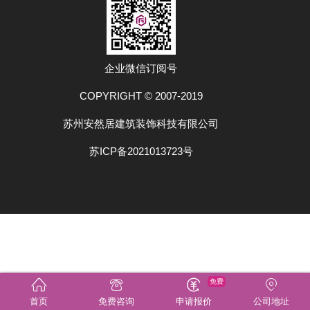
企业微信订阅号
COPYRIGHT © 2007-2019
苏州安然居建筑装饰科技有限公司
苏ICP备2021013723号
免费
首页
免费咨询
申请报价
公司地址